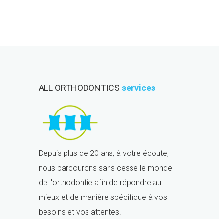
ALL ORTHODONTICS
services
Depuis plus de 20 ans, à votre écoute,
nous parcourons sans cesse le monde
de l'orthodontie afin de répondre au
mieux et de manière spécifique à vos
besoins et vos attentes.