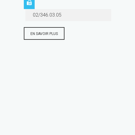
02/346.03.05
EN SAVOIR PLUS