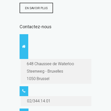
EN SAVOIR PLUS
Contactez-nous
648 Chaussee de Waterloo
Steenweg - Bruxelles
1050 Brussel
02/344.14.01