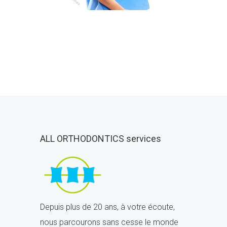
ALL ORTHODONTICS services
Depuis plus de 20 ans, à votre écoute,
nous parcourons sans cesse le monde