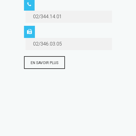
02/344.14.01
02/346.03.05
EN SAVOIR PLUS