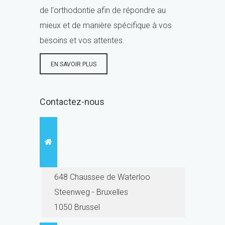
de l'orthodontie afin de répondre au
mieux et de manière spécifique à vos
besoins et vos attentes.
EN SAVOIR PLUS
Contactez-nous
648 Chaussee de Waterloo
Steenweg - Bruxelles
1050 Brussel