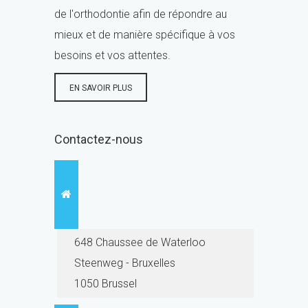
de l'orthodontie afin de répondre au
mieux et de manière spécifique à vos
besoins et vos attentes.
EN SAVOIR PLUS
Contactez-nous
648 Chaussee de Waterloo
Steenweg - Bruxelles
1050 Brussel