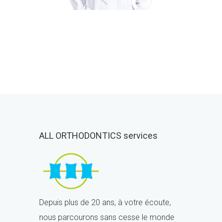
ALL ORTHODONTICS services
Depuis plus de 20 ans, à votre écoute,
nous parcourons sans cesse le monde