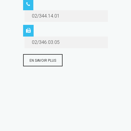
02/344.14.01
02/346.03.05
EN SAVOIR PLUS