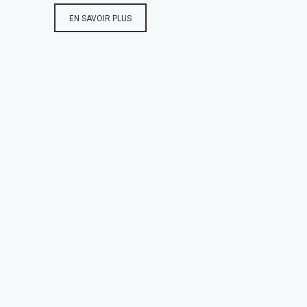
EN SAVOIR PLUS