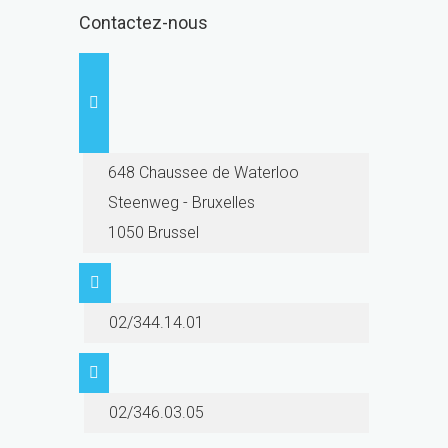
Contactez-nous
648 Chaussee de Waterloo
Steenweg - Bruxelles
1050 Brussel
02/344.14.01
02/346.03.05