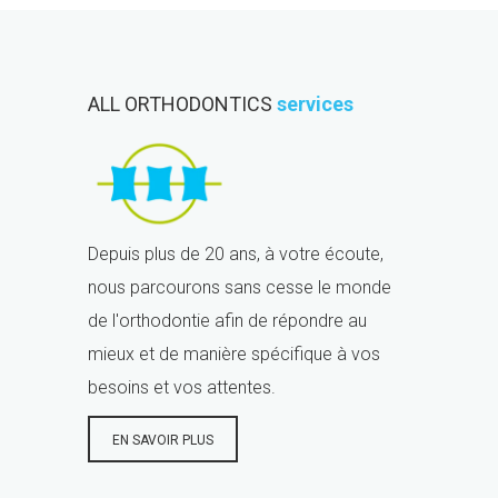
ALL ORTHODONTICS
services
Depuis plus de 20 ans, à votre écoute,
nous parcourons sans cesse le monde
de l'orthodontie afin de répondre au
mieux et de manière spécifique à vos
besoins et vos attentes.
EN SAVOIR PLUS