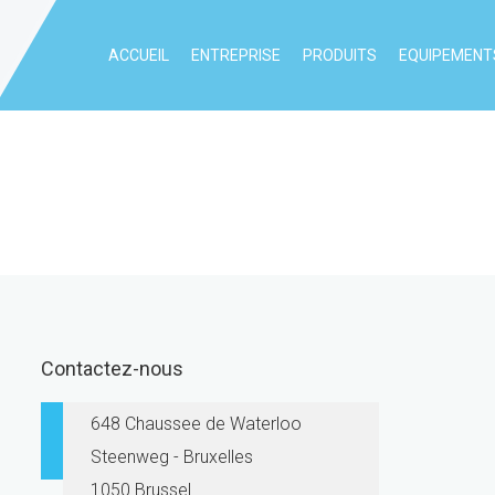
ACCUEIL
ENTREPRISE
PRODUITS
EQUIPEMENTS
Contactez-nous
648 Chaussee de Waterloo
Steenweg - Bruxelles
1050 Brussel