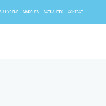
 & HYGIÈNE
MARQUES
ACTUALITÉS
CONTACT