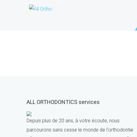
doctor21
ALL ORTHODONTICS services
Depuis plus de 20 ans, à votre écoute, nous
parcourons sans cesse le monde de l'orthodontie