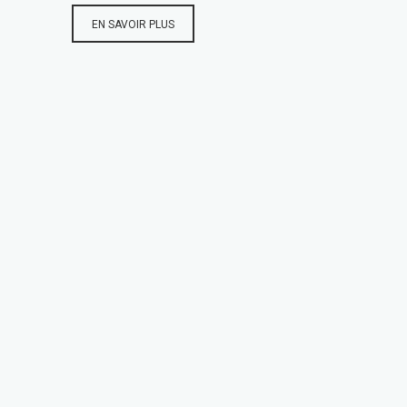
EN SAVOIR PLUS