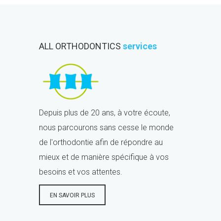
ALL ORTHODONTICS
services
Depuis plus de 20 ans, à votre écoute,
nous parcourons sans cesse le monde
de l'orthodontie afin de répondre au
mieux et de manière spécifique à vos
besoins et vos attentes.
EN SAVOIR PLUS