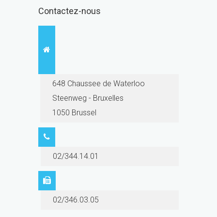
Contactez-nous
648 Chaussee de Waterloo
Steenweg - Bruxelles
1050 Brussel
02/344.14.01
02/346.03.05