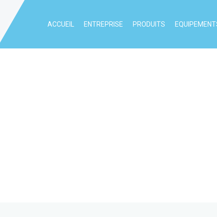
ACCUEIL
ENTREPRISE
PRODUITS
EQUIPEMENTS