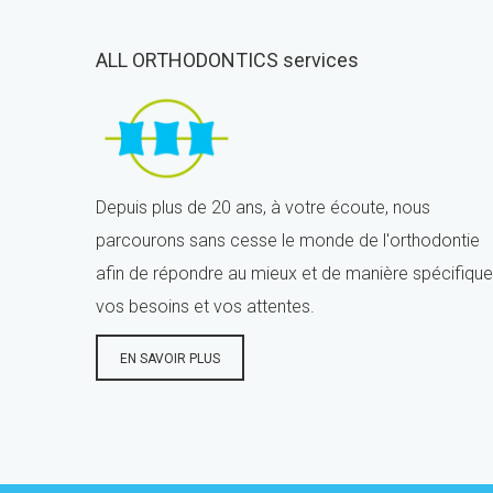
ALL ORTHODONTICS services
Depuis plus de 20 ans, à votre écoute, nous
parcourons sans cesse le monde de l'orthodontie
afin de répondre au mieux et de manière spécifique
vos besoins et vos attentes.
EN SAVOIR PLUS