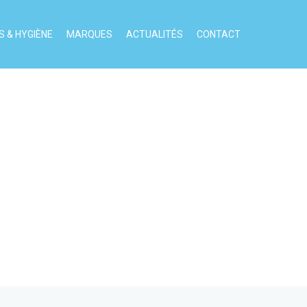
 & HYGIÈNE
MARQUES
ACTUALITÉS
CONTACT