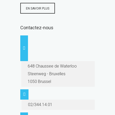
EN SAVOIR PLUS
Contactez-nous
648 Chaussee de Waterloo
Steenweg - Bruxelles
1050 Brussel
02/344.14.01