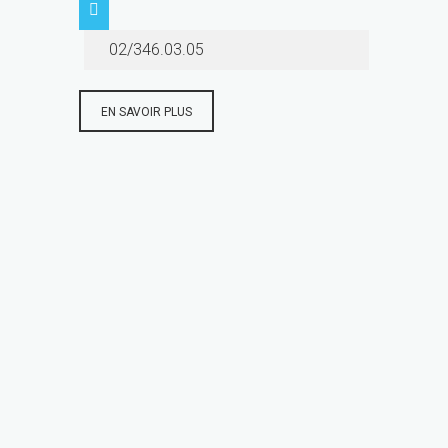
02/346.03.05
EN SAVOIR PLUS