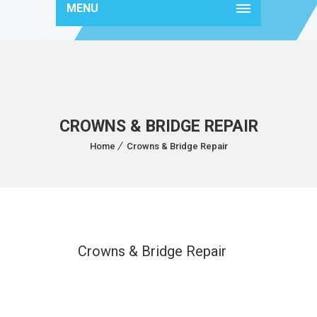
MENU
CROWNS & BRIDGE REPAIR
Home
Crowns & Bridge Repair
Crowns & Bridge Repair