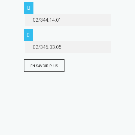
02/344.14.01
02/346.03.05
EN SAVOIR PLUS