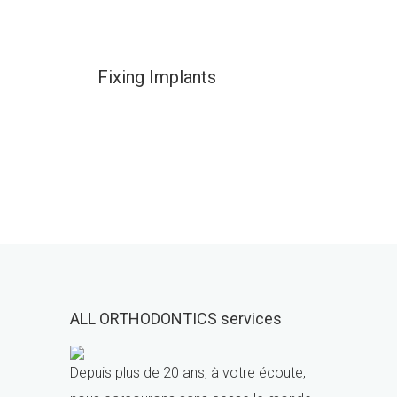
Fixing Implants
ALL ORTHODONTICS services
Depuis plus de 20 ans, à votre écoute,