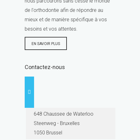
nous parcourons sans cesse le monde
de l'orthodontie afin de répondre au
mieux et de manière spécifique à vos
besoins et vos attentes.
EN SAVOIR PLUS
Contactez-nous
648 Chaussee de Waterloo
Steenweg - Bruxelles
1050 Brussel