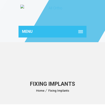
MENU
FIXING IMPLANTS
Home
Fixing Implants