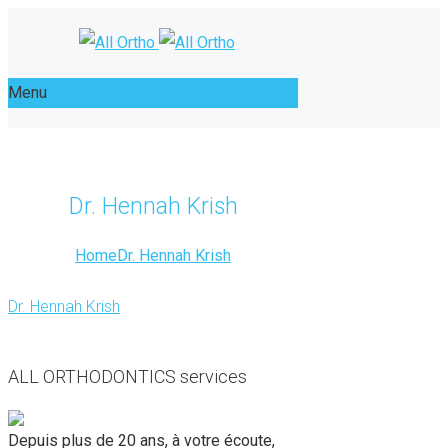
Menu
Dr. Hennah Krish
Home
Dr. Hennah Krish
Dr. Hennah Krish
ALL ORTHODONTICS services
Depuis plus de 20 ans, à votre écoute,