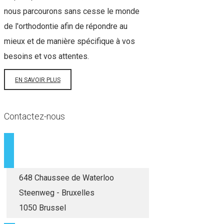
nous parcourons sans cesse le monde
de l'orthodontie afin de répondre au
mieux et de manière spécifique à vos
besoins et vos attentes.
EN SAVOIR PLUS
Contactez-nous
648 Chaussee de Waterloo
Steenweg - Bruxelles
1050 Brussel