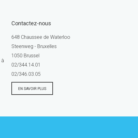
Contactez-nous
648 Chaussee de Waterloo
Steenweg - Bruxelles
1050 Brussel
 à
02/344.14.01
02/346.03.05
EN SAVOIR PLUS