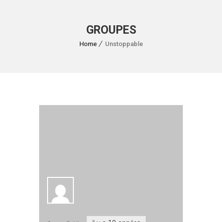
GROUPES
Home
Unstoppable