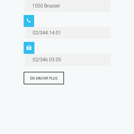
1050 Brussel
02/344.14.01
02/346.03.05
EN SAVOIR PLUS