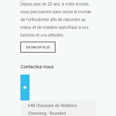
Depuis plus de 20 ans, à votre écoute,
nous parcourons sans cesse le monde
de l'orthodontie afin de répondre au
mieux et de manière spécifique à vos
besoins et vos attentes.
EN SAVOIR PLUS
Contactez-nous
648 Chaussee de Waterloo
Steenweg - Bruxelles