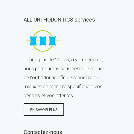
ALL ORTHODONTICS services
Depuis plus de 20 ans, à votre écoute,
nous parcourons sans cesse le monde
de l'orthodontie afin de répondre au
mieux et de manière spécifique à vos
besoins et vos attentes.
EN SAVOIR PLUS
Contactez-nous