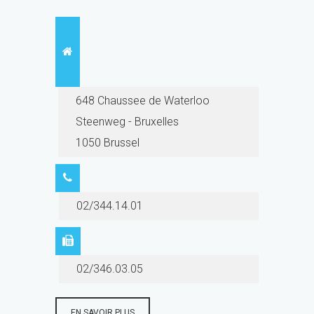
648 Chaussee de Waterloo
Steenweg - Bruxelles
1050 Brussel
02/344.14.01
02/346.03.05
EN SAVOIR PLUS