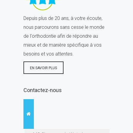
Depuis plus de 20 ans, à votre écoute,
nous parcourons sans cesse le monde
de l'orthodontie afin de répondre au
mieux et de manière spécifique à vos
besoins et vos attentes.
EN SAVOIR PLUS
Contactez-nous