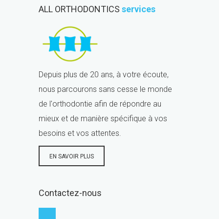
ALL ORTHODONTICS
services
Depuis plus de 20 ans, à votre écoute,
nous parcourons sans cesse le monde
de l'orthodontie afin de répondre au
mieux et de manière spécifique à vos
besoins et vos attentes.
EN SAVOIR PLUS
Contactez-nous