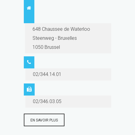
648 Chaussee de Waterloo
Steenweg - Bruxelles
1050 Brussel
02/344.14.01
02/346.03.05
EN SAVOIR PLUS