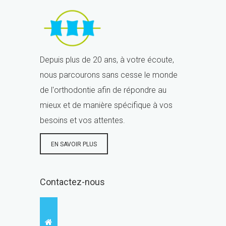
Depuis plus de 20 ans, à votre écoute,
nous parcourons sans cesse le monde
de l'orthodontie afin de répondre au
mieux et de manière spécifique à vos
besoins et vos attentes.
EN SAVOIR PLUS
Contactez-nous