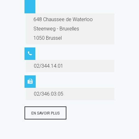
648 Chaussee de Waterloo
Steenweg - Bruxelles
1050 Brussel
02/344.14.01
02/346.03.05
EN SAVOIR PLUS