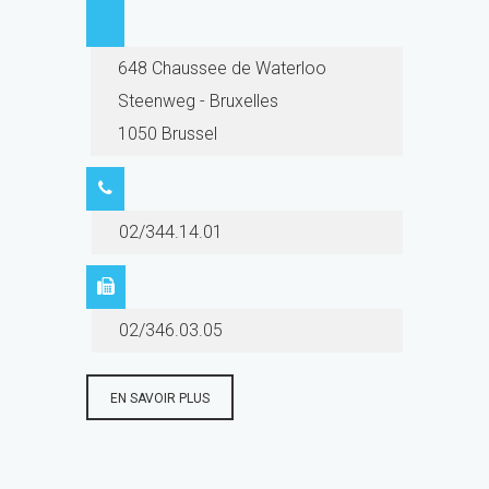
648 Chaussee de Waterloo
Steenweg - Bruxelles
1050 Brussel
02/344.14.01
02/346.03.05
EN SAVOIR PLUS