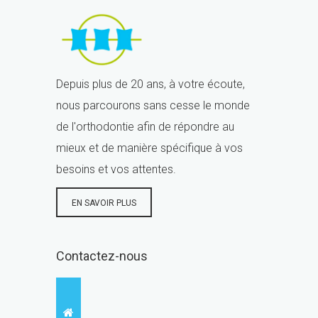
Depuis plus de 20 ans, à votre écoute,
nous parcourons sans cesse le monde
de l'orthodontie afin de répondre au
mieux et de manière spécifique à vos
besoins et vos attentes.
EN SAVOIR PLUS
Contactez-nous