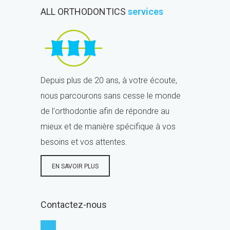
ALL ORTHODONTICS
services
Depuis plus de 20 ans, à votre écoute,
nous parcourons sans cesse le monde
de l'orthodontie afin de répondre au
mieux et de manière spécifique à vos
besoins et vos attentes.
EN SAVOIR PLUS
Contactez-nous