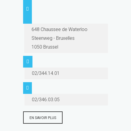
648 Chaussee de Waterloo
Steenweg - Bruxelles
1050 Brussel
02/344.14.01
02/346.03.05
EN SAVOIR PLUS