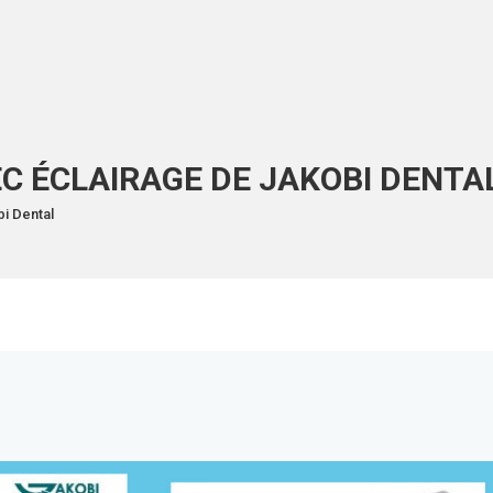
EC ÉCLAIRAGE DE JAKOBI DENTA
bi Dental