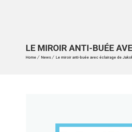
LE MIROIR ANTI-BUÉE AV
Home
News
Le miroir anti-buée avec éclairage de Jako