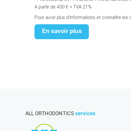
A partir de 430 € + TVA 21%
Pour avoir plus d’informations et connaître les
ALL ORTHODONTICS
services