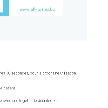
ès 30 secondes, pour la prochaine utilisation.
e patient.
é avec une lingette de désinfection.