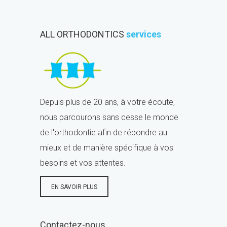
ALL ORTHODONTICS
services
Depuis plus de 20 ans, à votre écoute,
nous parcourons sans cesse le monde
de l'orthodontie afin de répondre au
mieux et de manière spécifique à vos
besoins et vos attentes.
EN SAVOIR PLUS
Contactez-nous