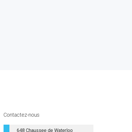
Contactez-nous
648 Chaussee de Waterloo