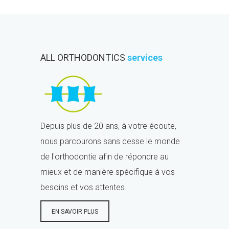
ALL ORTHODONTICS
services
Depuis plus de 20 ans, à votre écoute,
nous parcourons sans cesse le monde
de l'orthodontie afin de répondre au
mieux et de manière spécifique à vos
besoins et vos attentes.
EN SAVOIR PLUS