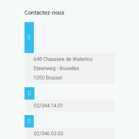
Contactez-nous
648 Chaussee de Waterloo
Steenweg - Bruxelles
1050 Brussel
02/344.14.01
02/346.03.05