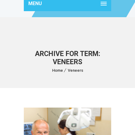
MENU
ARCHIVE FOR TERM:
VENEERS
Home
Veneers