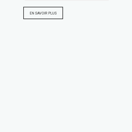
EN SAVOIR PLUS