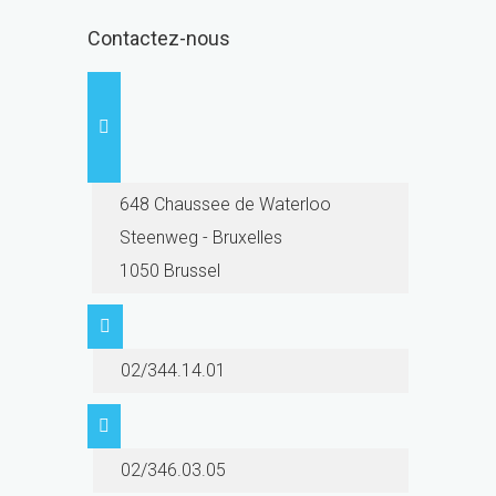
Contactez-nous
648 Chaussee de Waterloo
Steenweg - Bruxelles
1050 Brussel
02/344.14.01
02/346.03.05