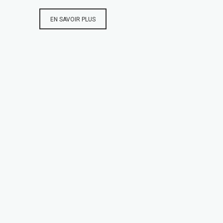
EN SAVOIR PLUS