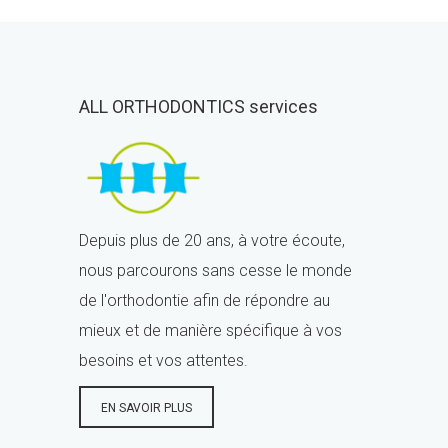
ALL ORTHODONTICS services
Depuis plus de 20 ans, à votre écoute,
nous parcourons sans cesse le monde
de l'orthodontie afin de répondre au
mieux et de manière spécifique à vos
besoins et vos attentes.
EN SAVOIR PLUS