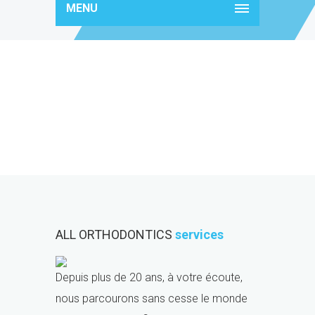
MENU
services18
ALL ORTHODONTICS
services
Depuis plus de 20 ans, à votre écoute,
nous parcourons sans cesse le monde