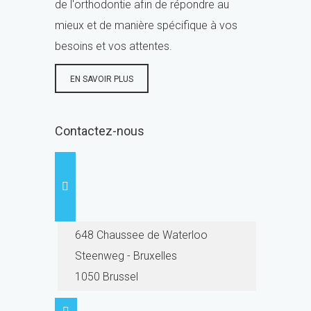
de l'orthodontie afin de répondre au
mieux et de manière spécifique à vos
besoins et vos attentes.
EN SAVOIR PLUS
Contactez-nous
648 Chaussee de Waterloo
Steenweg - Bruxelles
1050 Brussel