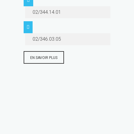
02/344.14.01
02/346.03.05
EN SAVOIR PLUS