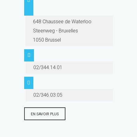
648 Chaussee de Waterloo
Steenweg - Bruxelles
1050 Brussel
02/344.14.01
02/346.03.05
EN SAVOIR PLUS