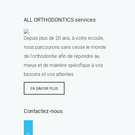
ALL ORTHODONTICS services
Depuis plus de 20 ans, à votre écoute,
nous parcourons sans cesse le monde
de l'orthodontie afin de répondre au
mieux et de manière spécifique à vos
besoins et vos attentes.
EN SAVOIR PLUS
Contactez-nous