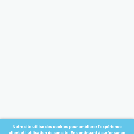
Notre site utilise des cookies pour améliorer l'expérience
client et l'utilisation de son site. En continuant à surfer sur ce