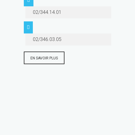
02/344.14.01
02/346.03.05
EN SAVOIR PLUS