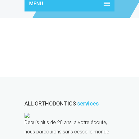
MENU
services6
ALL ORTHODONTICS
services
Depuis plus de 20 ans, à votre écoute,
nous parcourons sans cesse le monde