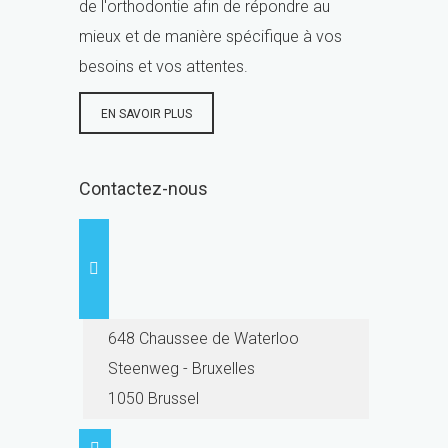
de l'orthodontie afin de répondre au
mieux et de manière spécifique à vos
besoins et vos attentes.
EN SAVOIR PLUS
Contactez-nous
648 Chaussee de Waterloo
Steenweg - Bruxelles
1050 Brussel