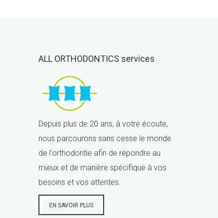
ALL ORTHODONTICS services
Depuis plus de 20 ans, à votre écoute,
nous parcourons sans cesse le monde
de l'orthodontie afin de répondre au
mieux et de manière spécifique à vos
besoins et vos attentes.
EN SAVOIR PLUS