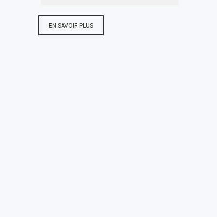
EN SAVOIR PLUS