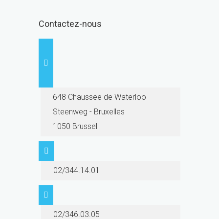
Contactez-nous
648 Chaussee de Waterloo
Steenweg - Bruxelles
1050 Brussel
02/344.14.01
02/346.03.05