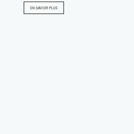
EN SAVOIR PLUS