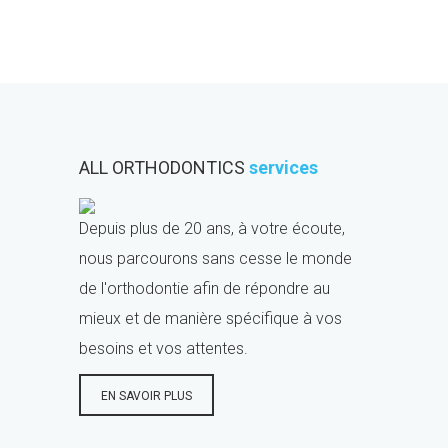
ALL ORTHODONTICS
services
Depuis plus de 20 ans, à votre écoute,
nous parcourons sans cesse le monde
de l'orthodontie afin de répondre au
mieux et de manière spécifique à vos
besoins et vos attentes.
EN SAVOIR PLUS