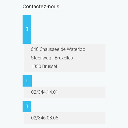
Contactez-nous
648 Chaussee de Waterloo
Steenweg - Bruxelles
1050 Brussel
02/344.14.01
02/346.03.05