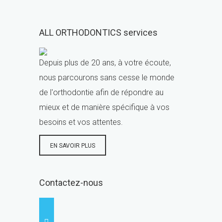
ALL ORTHODONTICS services
Depuis plus de 20 ans, à votre écoute,
nous parcourons sans cesse le monde
de l'orthodontie afin de répondre au
mieux et de manière spécifique à vos
besoins et vos attentes.
EN SAVOIR PLUS
Contactez-nous