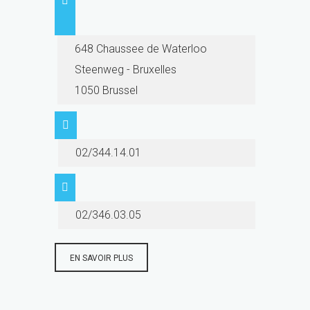
648 Chaussee de Waterloo
Steenweg - Bruxelles
1050 Brussel
02/344.14.01
02/346.03.05
EN SAVOIR PLUS