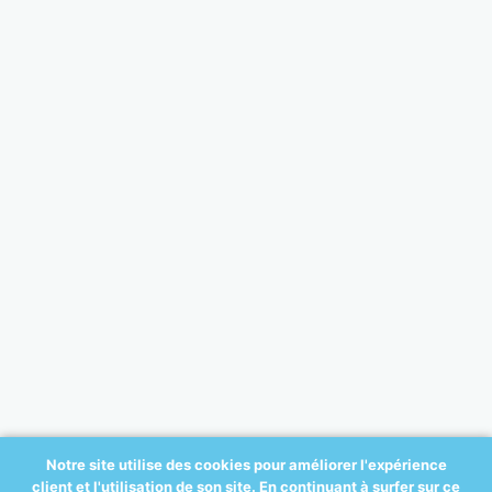
Notre site utilise des cookies pour améliorer l'expérience
client et l'utilisation de son site. En continuant à surfer sur ce