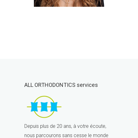
ALL ORTHODONTICS services
Depuis plus de 20 ans, à votre écoute,
nous parcourons sans cesse le monde