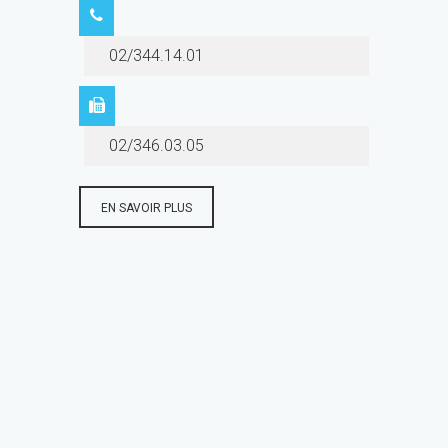
02/344.14.01
02/346.03.05
EN SAVOIR PLUS