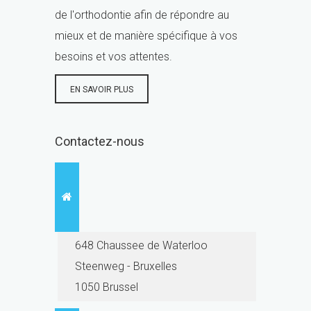
de l'orthodontie afin de répondre au
mieux et de manière spécifique à vos
besoins et vos attentes.
EN SAVOIR PLUS
Contactez-nous
648 Chaussee de Waterloo
Steenweg - Bruxelles
1050 Brussel