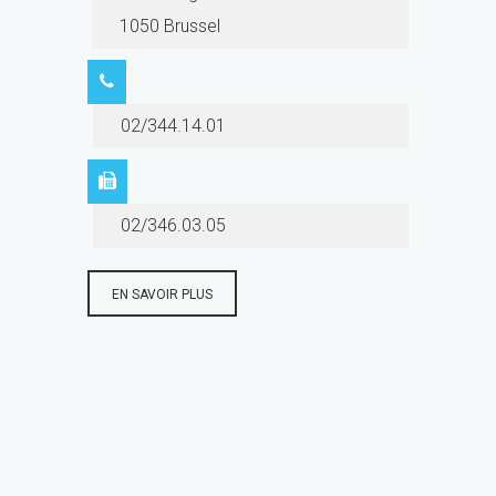
1050 Brussel
02/344.14.01
02/346.03.05
EN SAVOIR PLUS