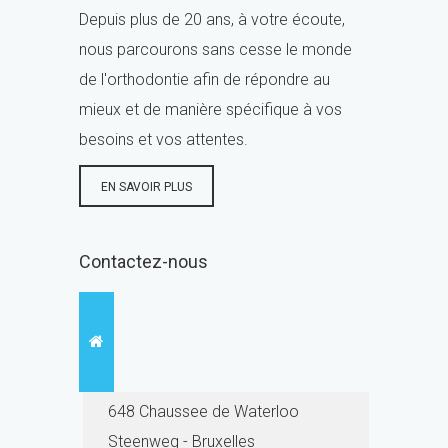
Depuis plus de 20 ans, à votre écoute,
nous parcourons sans cesse le monde
de l'orthodontie afin de répondre au
mieux et de manière spécifique à vos
besoins et vos attentes.
EN SAVOIR PLUS
Contactez-nous
648 Chaussee de Waterloo
Steenweg - Bruxelles