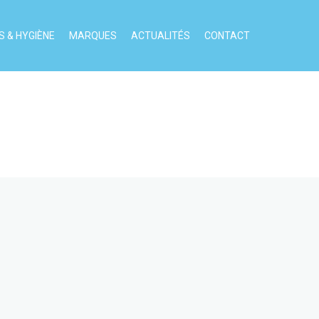
 & HYGIÈNE
MARQUES
ACTUALITÉS
CONTACT