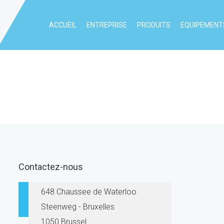
ACCUEIL
ENTREPRISE
PRODUITS
EQUIPEMENTS
Contactez-nous
648 Chaussee de Waterloo
Steenweg - Bruxelles
1050 Brussel