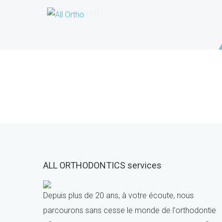
timeline01
ALL ORTHODONTICS services
Depuis plus de 20 ans, à votre écoute, nous
parcourons sans cesse le monde de l'orthodontie