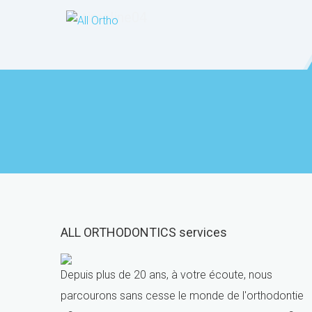
timeline04
ALL ORTHODONTICS services
Depuis plus de 20 ans, à votre écoute, nous
parcourons sans cesse le monde de l'orthodontie