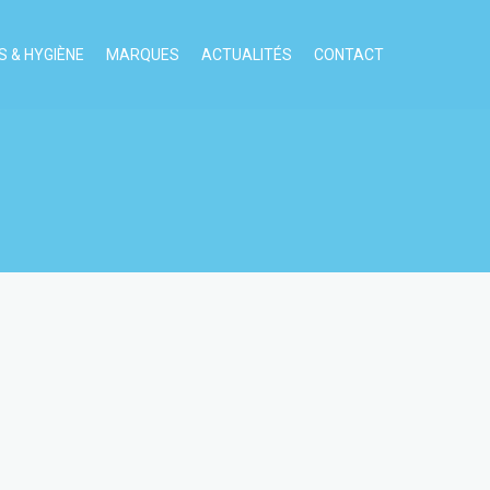
 & HYGIÈNE
MARQUES
ACTUALITÉS
CONTACT