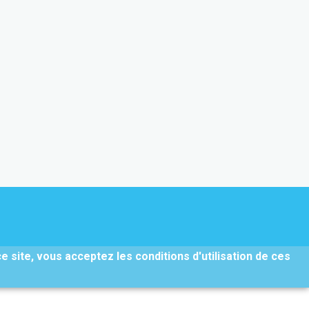
ce site, vous acceptez les conditions d'utilisation de ces