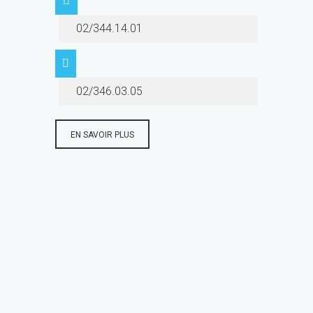
02/344.14.01
02/346.03.05
EN SAVOIR PLUS