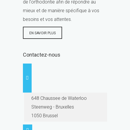
de l'orthodontie afin de répondre au
mieux et de manière spécifique à vos
besoins et vos attentes.
EN SAVOIR PLUS
Contactez-nous
648 Chaussee de Waterloo
Steenweg - Bruxelles
1050 Brussel