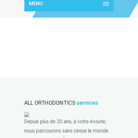
MENU
timeline4
ALL ORTHODONTICS
services
Depuis plus de 20 ans, à votre écoute,
nous parcourons sans cesse le monde