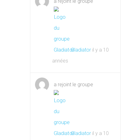
a rejoint le groupe
Gladiator
il y a 10
années
a rejoint le groupe
Gladiator
il y a 10