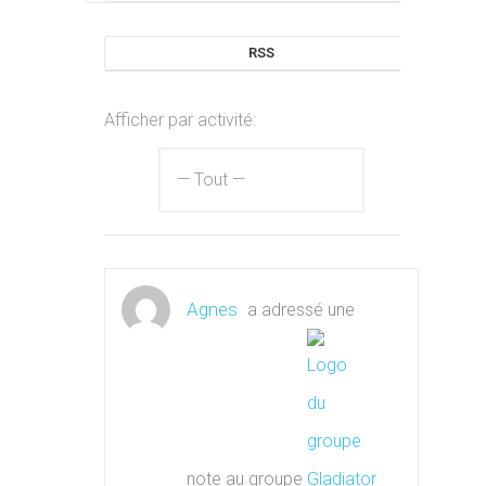
RSS
Afficher par activité:
Agnes
a adressé une
note au groupe