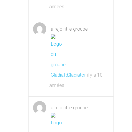
années
a rejoint le groupe
Gladiator
il y a 10
années
a rejoint le groupe