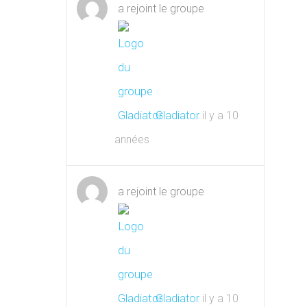
a rejoint le groupe
Gladiator
il y a 10
années
a rejoint le groupe
Gladiator
il y a 10