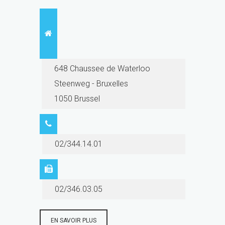
648 Chaussee de Waterloo
Steenweg - Bruxelles
1050 Brussel
02/344.14.01
02/346.03.05
EN SAVOIR PLUS