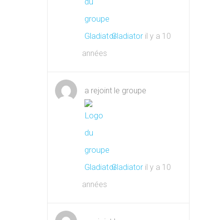
Gladiator
il y a 10
années
a rejoint le groupe
Gladiator
il y a 10
années