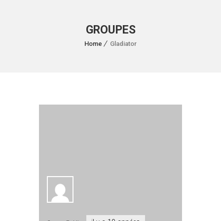
GROUPES
Home
Gladiator