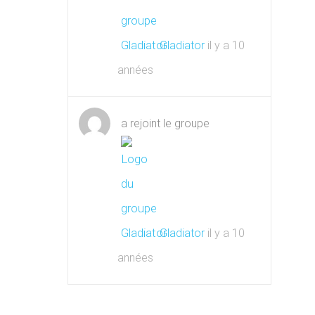
Gladiator
il y a 10
années
a rejoint le groupe
Gladiator
il y a 10
années