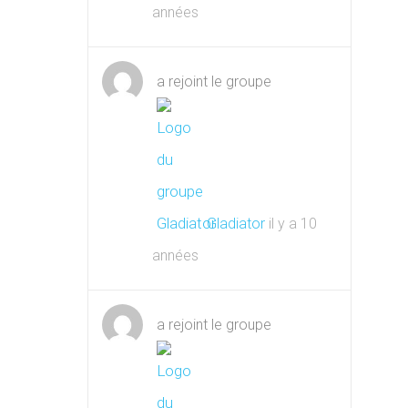
années
a rejoint le groupe
Gladiator
il y a 10
années
a rejoint le groupe