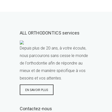
ALL ORTHODONTICS services
Depuis plus de 20 ans, à votre écoute,
nous parcourons sans cesse le monde
de l'orthodontie afin de répondre au
mieux et de manière spécifique à vos
besoins et vos attentes.
EN SAVOIR PLUS
Contactez-nous