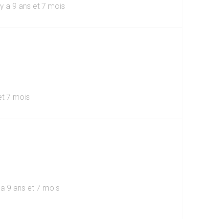
l y a 9 ans et 7 mois
 et 7 mois
y a 9 ans et 7 mois