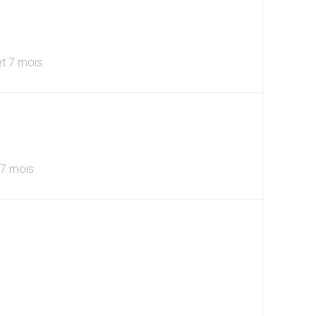
 et 7 mois
t 7 mois