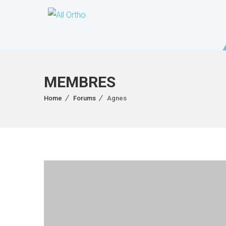
MEMBRES
Home
Forums
Agnes