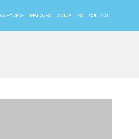
 & HYGIÈNE
MARQUES
ACTUALITÉS
CONTACT