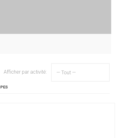
Afficher par activité:
UPES