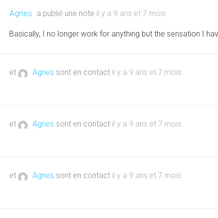
Agnes
a publié une note
il y a 9 ans et 7 mois
Basically, I no longer work for anything but the sensation I ha
et
Agnes
sont en contact
il y a 9 ans et 7 mois
et
Agnes
sont en contact
il y a 9 ans et 7 mois
et
Agnes
sont en contact
il y a 9 ans et 7 mois